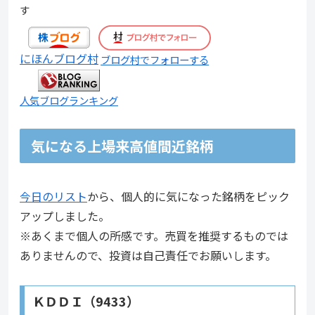
す
にほんブログ村
ブログ村でフォローする
人気ブログランキング
気になる上場来高値間近銘柄
今日のリスト
から、個人的に気になった銘柄をピック
アップしました。
※あくまで個人の所感です。売買を推奨するものでは
ありませんので、投資は自己責任でお願いします。
ＫＤＤＩ（9433）