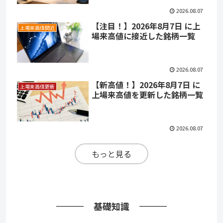
2026.08.07
【注目！】2026年8月7日 に上
上場来高値間近
場来高値に接近した銘柄一覧
2026.08.07
【新高値！】2026年8月7日 に
上場来高値更新
上場来高値を更新した銘柄一覧
2026.08.07
もっと見る
基礎知識