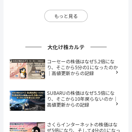
もっと見る
大化け株カルテ
コーセーの株価はなぜ5.2倍にな
り、そこから5分の1になったのか
｜高値更新からの記録
SUBARUの株価はなぜ5.5倍にな
り、そこから10年戻らないのか｜
高値更新からの記録
さくらインターネットの株価はな
ぜ5倍になり、そして4分の1になっ