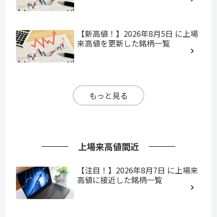
【新高値！】2026年8月5日 に上場
来高値を更新した銘柄一覧
もっと見る
上場来高値間近
【注目！】2026年8月7日 に上場来
高値に接近した銘柄一覧