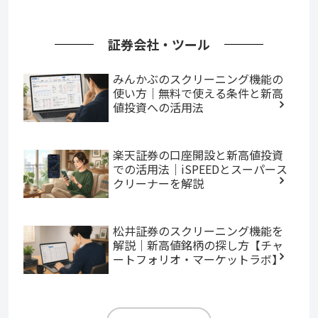
証券会社・ツール
みんかぶのスクリーニング機能の
使い方｜無料で使える条件と新高
値投資への活用法
楽天証券の口座開設と新高値投資
での活用法｜iSPEEDとスーパース
クリーナーを解説
松井証券のスクリーニング機能を
解説｜新高値銘柄の探し方【チャ
ートフォリオ・マーケットラボ】