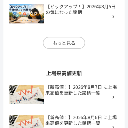
【ピックアップ！】2026年8月5日
の気になった銘柄
もっと見る
上場来高値更新
【新高値！】2026年8月7日 に上場
来高値を更新した銘柄一覧
【新高値！】2026年8月6日 に上場
来高値を更新した銘柄一覧