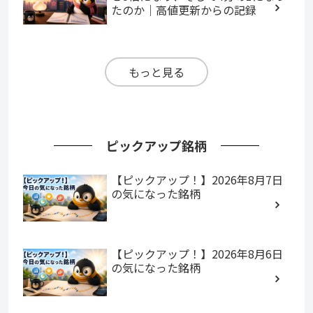
たのか｜高値更新からの記録
もっと見る
ピックアップ銘柄
【ピックアップ！】2026年8月7日
の気になった銘柄
【ピックアップ！】2026年8月6日
の気になった銘柄