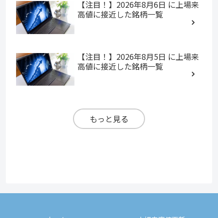
【注目！】2026年8月6日 に上場来
高値に接近した銘柄一覧
【注目！】2026年8月5日 に上場来
高値に接近した銘柄一覧
もっと見る