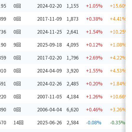
195
0回
2024-02-20
1,155
+1.05%
+15.60%
899
0回
2017-11-09
1,873
+0.38%
+4.41%
736
0回
2024-11-25
2,641
+1.54%
+10.25%
190
9回
2025-09-18
4,095
+0.12%
+1.08%
859
0回
2017-02-20
1,796
+2.69%
+4.22%
010
0回
2024-04-09
3,920
+1.55%
+4.53%
591
0回
2024-02-26
2,485
+0.20%
+1.84%
220
0回
2007-11-05
4,184
+1.26%
+10.66%
890
0回
2006-04-04
6,620
+0.46%
+3.26%
670
14回
2025-06-26
2,584
-0.08%
-0.35%