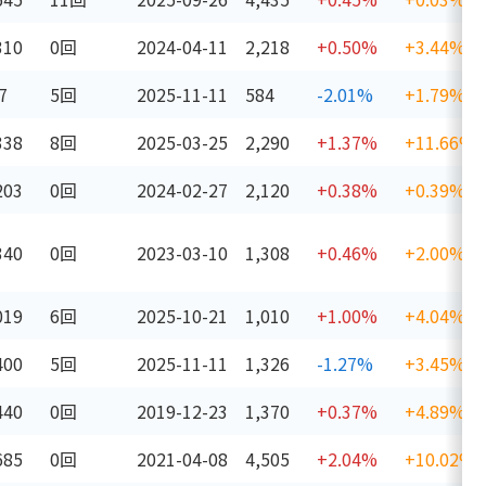
310
0回
2024-04-11
2,218
+0.50%
+3.44%
7
5回
2025-11-11
584
-2.01%
+1.79%
338
8回
2025-03-25
2,290
+1.37%
+11.66%
203
0回
2024-02-27
2,120
+0.38%
+0.39%
340
0回
2023-03-10
1,308
+0.46%
+2.00%
019
6回
2025-10-21
1,010
+1.00%
+4.04%
400
5回
2025-11-11
1,326
-1.27%
+3.45%
440
0回
2019-12-23
1,370
+0.37%
+4.89%
685
0回
2021-04-08
4,505
+2.04%
+10.02%