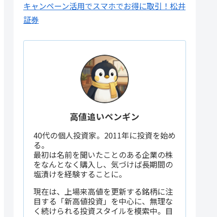
キャンペーン活用でスマホでお得に取引！松井
証券
高値追いペンギン
40代の個人投資家。2011年に投資を始め
る。
最初は名前を聞いたことのある企業の株
をなんとなく購入し、気づけば長期間の
塩漬けを経験することに。
現在は、上場来高値を更新する銘柄に注
目する「新高値投資」を中心に、無理な
く続けられる投資スタイルを模索中。目