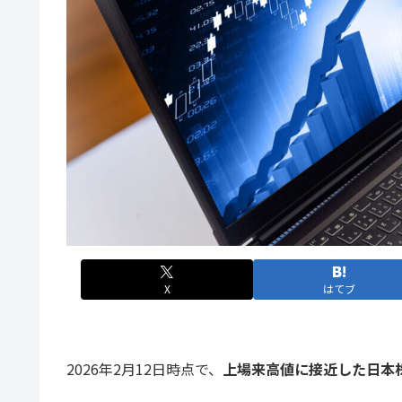
X
はてブ
2026年2月12日時点で、
上場来高値に接近した日本