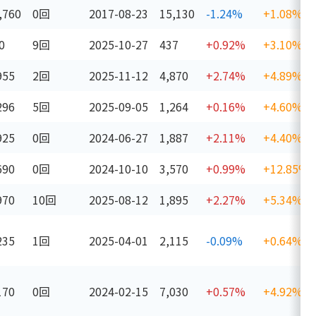
,760
0回
2017-08-23
15,130
-1.24%
+1.08%
0
9回
2025-10-27
437
+0.92%
+3.10%
955
2回
2025-11-12
4,870
+2.74%
+4.89%
296
5回
2025-09-05
1,264
+0.16%
+4.60%
925
0回
2024-06-27
1,887
+2.11%
+4.40%
690
0回
2024-10-10
3,570
+0.99%
+12.85%
970
10回
2025-08-12
1,895
+2.27%
+5.34%
235
1回
2025-04-01
2,115
-0.09%
+0.64%
170
0回
2024-02-15
7,030
+0.57%
+4.92%