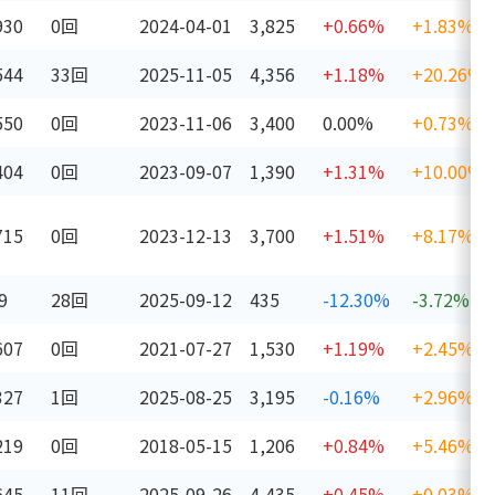
930
0回
2024-04-01
3,825
+0.66%
+1.83%
544
33回
2025-11-05
4,356
+1.18%
+20.26%
550
0回
2023-11-06
3,400
0.00%
+0.73%
404
0回
2023-09-07
1,390
+1.31%
+10.00%
715
0回
2023-12-13
3,700
+1.51%
+8.17%
9
28回
2025-09-12
435
-12.30%
-3.72%
607
0回
2021-07-27
1,530
+1.19%
+2.45%
327
1回
2025-08-25
3,195
-0.16%
+2.96%
219
0回
2018-05-15
1,206
+0.84%
+5.46%
645
11回
2025-09-26
4,435
+0.45%
+0.03%