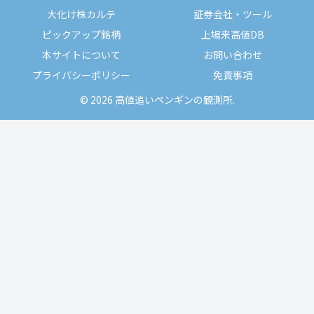
大化け株カルテ
証券会社・ツール
ピックアップ銘柄
上場来高値DB
本サイトについて
お問い合わせ
プライバシーポリシー
免責事項
© 2026 高値追いペンギンの観測所.