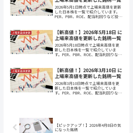
2026年5月1日時点で上場来高値を更新
した日本株を一覧で紹介しています。
PER、PBR、ROE、配当利回りなど投資
判断に役立つ指標も掲載しています。
【新高値！】2026年5月18日 に
上場来高値更新
上場来高値を更新した銘柄一覧
2026年5月18日時点で上場来高値を更
新した日本株を一覧で紹介していま
す。PER、PBR、ROE、配当利回りなど
投資判断に役立つ指標も掲載していま
す。
【新高値！】2026年3月10日 に
上場来高値更新
上場来高値を更新した銘柄一覧
2026年3月10日時点で上場来高値を更
新した日本株を一覧で紹介していま
す。PER、PBR、ROE、配当利回りなど
投資判断に役立つ指標も掲載していま
す。
【ピックアップ！】2026年4月8日の気
になった銘柄