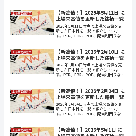
【新高値！】2026年5月11日 に
上場来高値更新
上場来高値を更新した銘柄一覧
2026年5月11日時点で上場来高値を更
新した日本株を一覧で紹介していま
す。PER、PBR、ROE、配当利回りなど
投資判断に役立つ指標も掲載していま
す。
【新高値！】2026年2月10日 に
上場来高値更新
上場来高値を更新した銘柄一覧
2026年2月10日時点で上場来高値を更
新した日本株を一覧で紹介していま
す。PER、PBR、ROE、配当利回りなど
投資判断に役立つ指標も掲載していま
す。
【新高値！】2026年2月24日 に
上場来高値更新
上場来高値を更新した銘柄一覧
2026年2月24日時点で上場来高値を更
新した日本株を一覧で紹介していま
す。PER、PBR、ROE、配当利回りなど
投資判断に役立つ指標も掲載していま
す。
【新高値！】2026年5月1日 に
上場来高値更新
上場来高値を更新した銘柄一覧