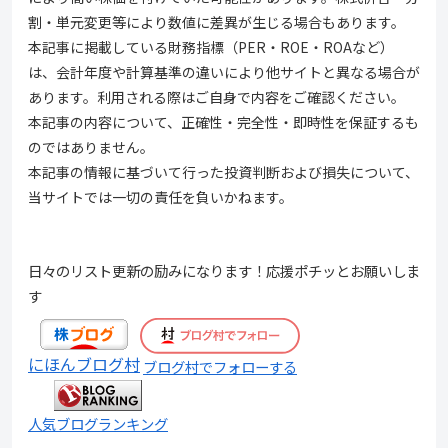
割・単元変更等により数値に差異が生じる場合もあります。
本記事に掲載している財務指標（PER・ROE・ROAなど）
は、会計年度や計算基準の違いにより他サイトと異なる場合が
あります。利用される際はご自身で内容をご確認ください。
本記事の内容について、正確性・完全性・即時性を保証するも
のではありません。
本記事の情報に基づいて行った投資判断および損失について、
当サイトでは一切の責任を負いかねます。
日々のリスト更新の励みになります！応援ポチッとお願いしま
す
にほんブログ村
ブログ村でフォローする
人気ブログランキング