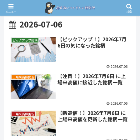
メニュー
検索
2026-07-06
【ピックアップ！】2026年7月
ピックアップ銘柄
6日の気になった銘柄
2026.07.06
【注目！】2026年7月6日 に上
上場来高値間近
場来高値に接近した銘柄一覧
2026.07.06
【新高値！】2026年7月6日 に
上場来高値更新
上場来高値を更新した銘柄一覧