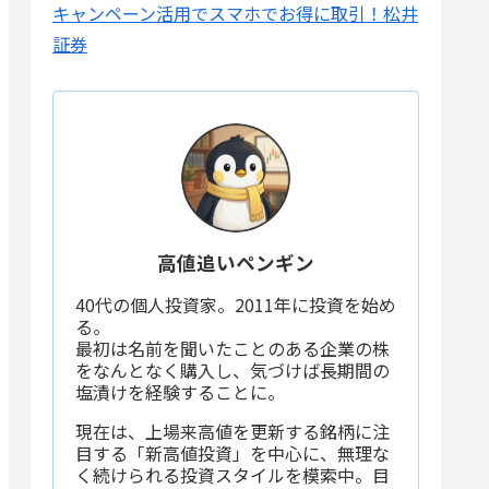
キャンペーン活用でスマホでお得に取引！松井
証券
高値追いペンギン
40代の個人投資家。2011年に投資を始め
る。
最初は名前を聞いたことのある企業の株
をなんとなく購入し、気づけば長期間の
塩漬けを経験することに。
現在は、上場来高値を更新する銘柄に注
目する「新高値投資」を中心に、無理な
く続けられる投資スタイルを模索中。目