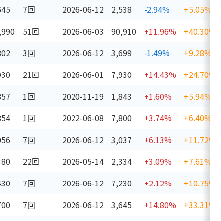
645
7回
2026-06-12
2,538
-2.94%
+5.05%
,990
51回
2026-06-03
90,910
+11.96%
+40.30%
802
3回
2026-06-12
3,699
-1.49%
+9.28%
930
21回
2026-06-01
7,930
+14.43%
+24.70%
857
1回
2020-11-19
1,843
+1.60%
+5.94%
854
1回
2022-06-08
7,800
+3.74%
+6.40%
056
7回
2026-06-12
3,037
+6.13%
+11.72%
380
22回
2026-05-14
2,334
+3.09%
+7.61%
430
7回
2026-06-12
7,230
+2.12%
+10.75%
700
7回
2026-06-12
3,645
+14.80%
+33.31%