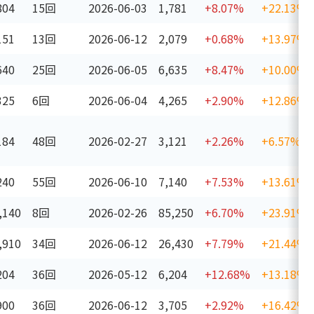
804
15回
2026-06-03
1,781
+8.07%
+22.13%
151
13回
2026-06-12
2,079
+0.68%
+13.97%
640
25回
2026-06-05
6,635
+8.47%
+10.00%
325
6回
2026-06-04
4,265
+2.90%
+12.86%
184
48回
2026-02-27
3,121
+2.26%
+6.57%
240
55回
2026-06-10
7,140
+7.53%
+13.61%
,140
8回
2026-02-26
85,250
+6.70%
+23.91%
,910
34回
2026-06-12
26,430
+7.79%
+21.44%
204
36回
2026-05-12
6,204
+12.68%
+13.18%
900
36回
2026-06-12
3,705
+2.92%
+16.42%