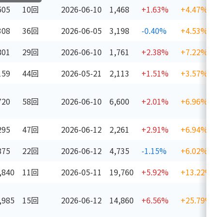
505
10回
2026-06-10
1,468
+1.63%
+4.47%
308
36回
2026-06-05
3,198
-0.40%
+4.53%
801
29回
2026-06-10
1,761
+2.38%
+7.22%
159
44回
2026-05-21
2,113
+1.51%
+3.57%
720
58回
2026-06-10
6,600
+2.01%
+6.96%
295
47回
2026-06-12
2,261
+2.91%
+6.94%
875
22回
2026-06-12
4,735
-1.15%
+6.02%
,840
11回
2026-05-11
19,760
+5.92%
+13.22%
,985
15回
2026-06-12
14,860
+6.56%
+25.79%