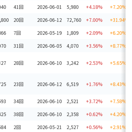
040
41回
2026-06-01
5,980
+4.18%
+7.20%
,800
20回
2026-06-12
72,760
+7.00%
+31.94%
866
7回
2026-05-19
1,809
+2.09%
+6.20%
070
31回
2026-06-05
4,070
+3.56%
+8.77%
327
28回
2026-06-10
3,242
+2.53%
+5.65%
725
23回
2026-06-12
6,519
+1.76%
+8.43%
593
34回
2026-06-10
2,521
+3.72%
+7.58%
425
38回
2026-06-10
2,358
+0.62%
+4.20%
584
2回
2026-05-21
2,527
+0.56%
+2.91%