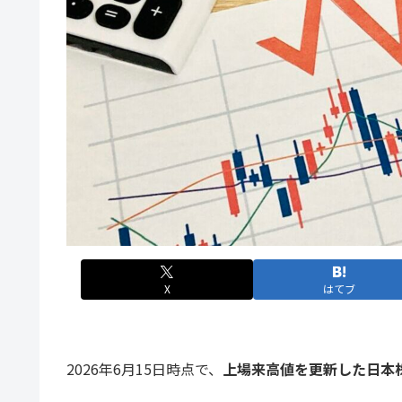
X
はてブ
2026年6月15日時点で、
上場来高値を更新した日本