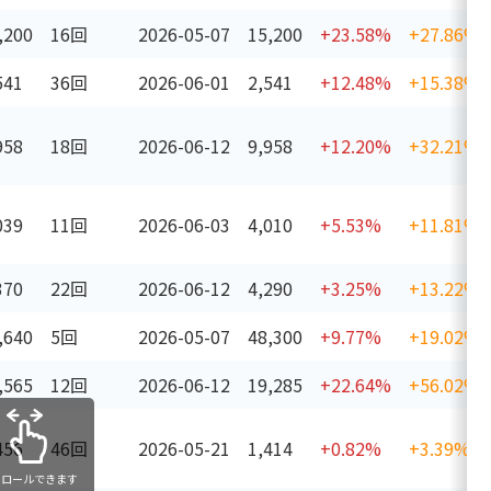
,200
16回
2026-05-07
15,200
+23.58%
+27.86%
541
36回
2026-06-01
2,541
+12.48%
+15.38%
958
18回
2026-06-12
9,958
+12.20%
+32.21%
039
11回
2026-06-03
4,010
+5.53%
+11.81%
370
22回
2026-06-12
4,290
+3.25%
+13.22%
,640
5回
2026-05-07
48,300
+9.77%
+19.02%
,565
12回
2026-06-12
19,285
+22.64%
+56.02%
456
46回
2026-05-21
1,414
+0.82%
+3.39%
クロールできます