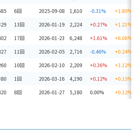
685
6回
2025-09-08
1,610
-0.31%
+1.80%
329
13回
2026-01-19
2,224
+0.27%
+1.21%
402
17回
2026-01-23
6,248
+1.61%
+6.06%
827
11回
2026-02-05
2,716
-0.46%
+0.24%
260
10回
2026-02-10
2,209
+0.36%
+3.12%
380
1回
2026-03-16
4,190
+0.12%
+0.15%
420
8回
2026-01-27
5,180
0.00%
+0.12%