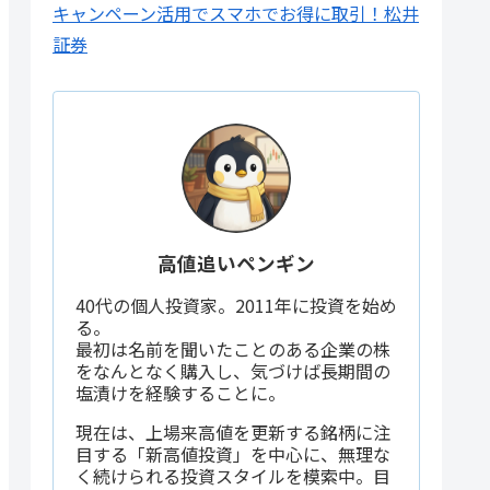
キャンペーン活用でスマホでお得に取引！松井
証券
高値追いペンギン
40代の個人投資家。2011年に投資を始め
る。
最初は名前を聞いたことのある企業の株
をなんとなく購入し、気づけば長期間の
塩漬けを経験することに。
現在は、上場来高値を更新する銘柄に注
目する「新高値投資」を中心に、無理な
く続けられる投資スタイルを模索中。目