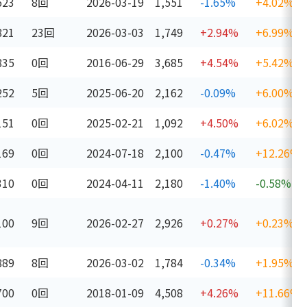
623
8回
2026-03-19
1,551
-1.65%
+4.02%
821
23回
2026-03-03
1,749
+2.94%
+6.99%
835
0回
2016-06-29
3,685
+4.54%
+5.42%
252
5回
2025-06-20
2,162
-0.09%
+6.00%
151
0回
2025-02-21
1,092
+4.50%
+6.02%
169
0回
2024-07-18
2,100
-0.47%
+12.26%
310
0回
2024-04-11
2,180
-1.40%
-0.58%
100
9回
2026-02-27
2,926
+0.27%
+0.23%
889
8回
2026-03-02
1,784
-0.34%
+1.95%
700
0回
2018-01-09
4,508
+4.26%
+11.66%