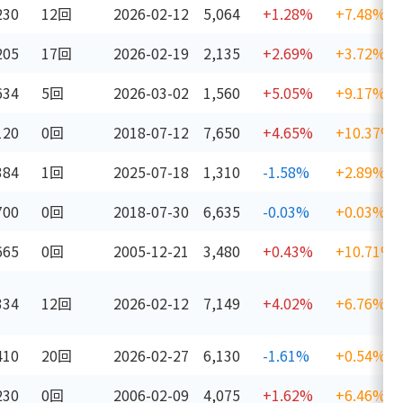
230
12回
2026-02-12
5,064
+1.28%
+7.48%
205
17回
2026-02-19
2,135
+2.69%
+3.72%
634
5回
2026-03-02
1,560
+5.05%
+9.17%
120
0回
2018-07-12
7,650
+4.65%
+10.37%
384
1回
2025-07-18
1,310
-1.58%
+2.89%
700
0回
2018-07-30
6,635
-0.03%
+0.03%
665
0回
2005-12-21
3,480
+0.43%
+10.71%
334
12回
2026-02-12
7,149
+4.02%
+6.76%
410
20回
2026-02-27
6,130
-1.61%
+0.54%
230
0回
2006-02-09
4,075
+1.62%
+6.46%