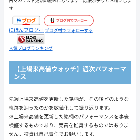
日々のリスト更新の励みになります！応援ポチッとお願いしま
す
にほんブログ村
ブログ村でフォローする
人気ブログランキング
【上場来高値ウォッチ】週次パフォーマ
ンス
先週上場来高値を更新した銘柄が、その後どのような
軌跡を辿ったのかを数値化して振り返ります。
※上場来高値を更新した銘柄のパフォーマンスを事後
検証するものであり、売買を推奨するものではありま
せん。投資は自己責任でお願いします。