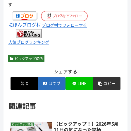
す
にほんブログ村
ブログ村でフォローする
人気ブログランキング
ピックアップ銘柄
シェアする
X
はてブ
LINE
コピー
関連記事
【ピックアップ！】2026年5月
ピックアップ銘柄
11日の気になった銘柄