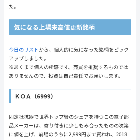
た。
気になる上場来高値更新銘柄
今日のリスト
から、個人的に気になった銘柄をピック
アップしました。
※あくまで個人の所感です。売買を推奨するものでは
ありませんので、投資は自己責任でお願いします。
ＫＯＡ（6999）
固定抵抗器で世界トップ級のシェアを持つこの電子部
品メーカーは、寄り付きに少しもみ合ったものの次第
に値を上げ、前場のうちに2,999円まで買われ、2018