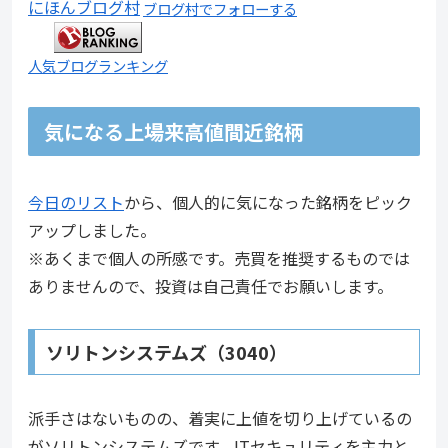
にほんブログ村
ブログ村でフォローする
人気ブログランキング
気になる上場来高値間近銘柄
今日のリスト
から、個人的に気になった銘柄をピック
アップしました。
※あくまで個人の所感です。売買を推奨するものでは
ありませんので、投資は自己責任でお願いします。
ソリトンシステムズ（3040）
派手さはないものの、着実に上値を切り上げているの
がソリトンシステムズです。ITセキュリティを主力と