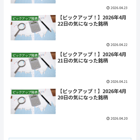
2026.04.23
【ピックアップ！】2026年4月
ピックアップ銘柄
22日の気になった銘柄
2026.04.22
【ピックアップ！】2026年4月
ピックアップ銘柄
21日の気になった銘柄
2026.04.21
【ピックアップ！】2026年4月
ピックアップ銘柄
20日の気になった銘柄
2026.04.20