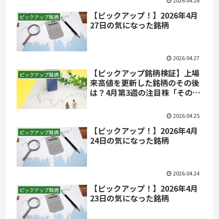
2026.04.28
【ピックアップ！】2026年4月
ピックアップ銘柄
27日の気になった銘柄
2026.04.27
【ピックアップ銘柄検証】上場
ピックアップ銘柄
来高値を更新した銘柄のその後
は？4月第3週の注目株「その後
の明暗」
2026.04.25
【ピックアップ！】2026年4月
ピックアップ銘柄
24日の気になった銘柄
2026.04.24
【ピックアップ！】2026年4月
ピックアップ銘柄
23日の気になった銘柄