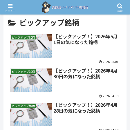
メニュー
検索
ピックアップ銘柄
【ピックアップ！】2026年5月
ピックアップ銘柄
1日の気になった銘柄
2026.05.01
【ピックアップ！】2026年4月
ピックアップ銘柄
30日の気になった銘柄
2026.04.30
【ピックアップ！】2026年4月
ピックアップ銘柄
28日の気になった銘柄