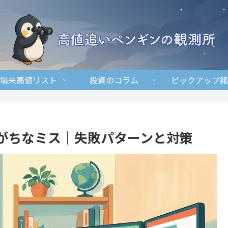
場来高値リスト
投資のコラム
ピックアップ銘
がちなミス｜失敗パターンと対策