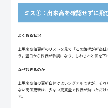
ミス①：出来高を確認せずに飛
よくある状況
上場来高値更新のリストを見て「この銘柄が新高値
う。翌日から株価が軟調になり、じわじわと値を下
なぜ起きるのか
上場来高値の更新自体はよいシグナルですが、それ
ない高値更新は、少ない売買量で株価が動いただけ
す。