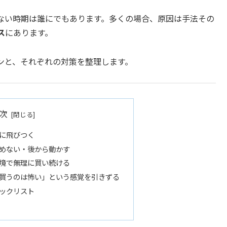
ない時期は誰にでもあります。多くの場合、原因は手法その
ス
にあります。
ンと、それぞれの対策を整理します。
次
に飛びつく
めない・後から動かす
境で無理に買い続ける
買うのは怖い」という感覚を引きずる
ックリスト