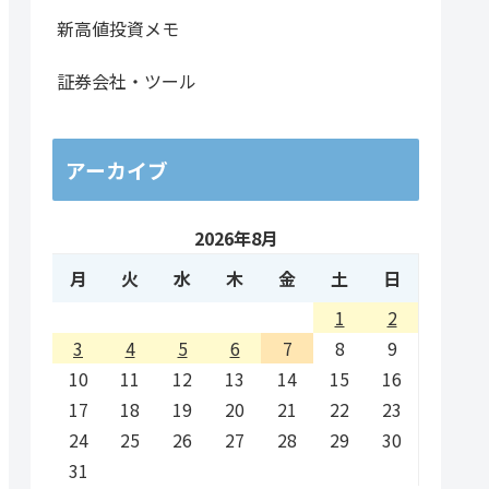
新高値投資メモ
証券会社・ツール
アーカイブ
2026年8月
月
火
水
木
金
土
日
1
2
3
4
5
6
7
8
9
10
11
12
13
14
15
16
17
18
19
20
21
22
23
24
25
26
27
28
29
30
31