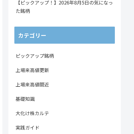
【ピックアップ！】2026年8月5日の気になっ
た銘柄
カテゴリー
ピックアップ銘柄
上場来高値更新
上場来高値間近
基礎知識
大化け株カルテ
実践ガイド