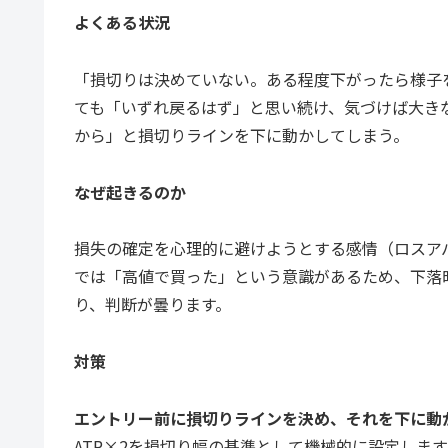
よくある状況
「損切りは決めていない。ある程度下がったら様子
ても「いずれ戻るはず」と思い続け、気づけば大き
から」と損切りラインを下に動かしてしまう。
なぜ起きるのか
損失の確定を心理的に避けようとする感情（ロスア
では「高値で買った」という意識があるため、下落
り、判断が曇ります。
対策
エントリー前に損切りラインを決め、それを下に動
ATR×2を損切り幅の基準として機械的に設定します