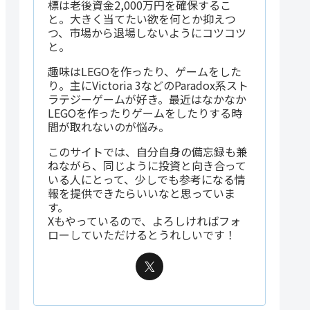
標は老後資金2,000万円を確保するこ
と。大きく当てたい欲を何とか抑えつ
つ、市場から退場しないようにコツコツ
と。
趣味はLEGOを作ったり、ゲームをした
り。主にVictoria 3などのParadox系スト
ラテジーゲームが好き。最近はなかなか
LEGOを作ったりゲームをしたりする時
間が取れないのが悩み。
このサイトでは、自分自身の備忘録も兼
ねながら、同じように投資と向き合って
いる人にとって、少しでも参考になる情
報を提供できたらいいなと思っていま
す。
Xもやっているので、よろしければフォ
ローしていただけるとうれしいです！