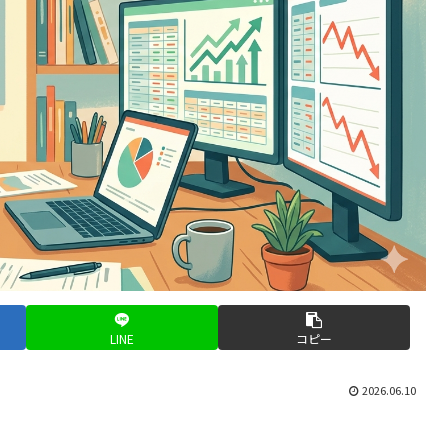
LINE
コピー
2026.06.10