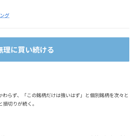
ジング
無理に買い続ける
かわらず、「この銘柄だけは強いはず」と個別銘柄を次々と
と損切りが続く。