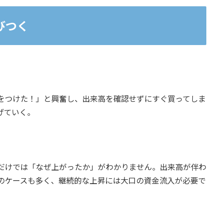
びつく
をつけた！」と興奮し、出来高を確認せずにすぐ買ってしま
げていく。
だけでは「なぜ上がったか」がわかりません。出来高が伴わ
のケースも多く、継続的な上昇には大口の資金流入が必要で