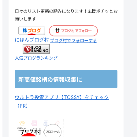
日々のリスト更新の励みになります！応援ポチッとお
願いします
にほんブログ村
ブログ村でフォローする
人気ブログランキング
新高値銘柄の情報収集に
ウルトラ投資アプリ【TOSSY】をチェック
（PR）