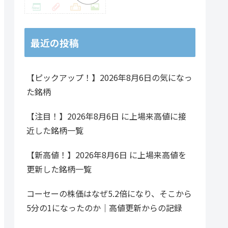
最近の投稿
【ピックアップ！】2026年8月6日の気になっ
た銘柄
【注目！】2026年8月6日 に上場来高値に接
近した銘柄一覧
【新高値！】2026年8月6日 に上場来高値を
更新した銘柄一覧
コーセーの株価はなぜ5.2倍になり、そこから
5分の1になったのか｜高値更新からの記録