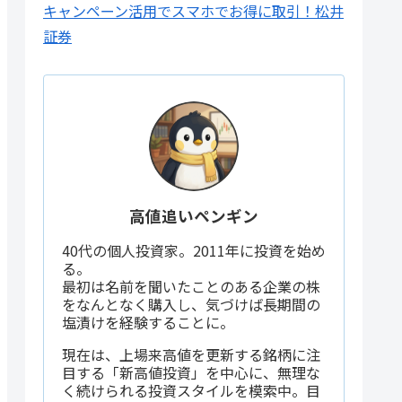
キャンペーン活用でスマホでお得に取引！松井
証券
高値追いペンギン
40代の個人投資家。2011年に投資を始め
る。
最初は名前を聞いたことのある企業の株
をなんとなく購入し、気づけば長期間の
塩漬けを経験することに。
現在は、上場来高値を更新する銘柄に注
目する「新高値投資」を中心に、無理な
く続けられる投資スタイルを模索中。目