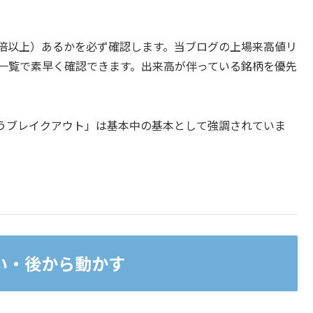
5倍以上）あるかを必ず確認します。当ブログの上場来高値リ
、一覧で素早く確認できます。出来高が伴っている銘柄を優先
うブレイクアウト」は基本中の基本として強調されていま
い・後から動かす