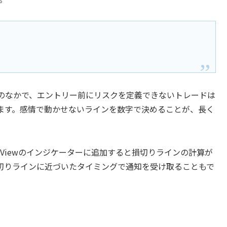
のなかで、エントリー前にリスクを定義できないトレードは
ます。感情で動かせないラインを数字で決めることが、長く
ngViewのインジケーターに追加すると損切りラインの計算が
切りラインに近づいたタイミングで通知を受け取ることもで